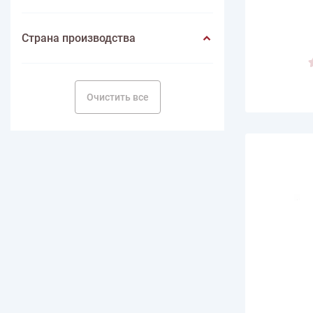
Страна производства
Очистить все