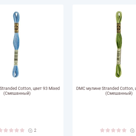
tranded Cotton, цвет 93 Mixed
DMC мулине Stranded Cotton, 
(Смешанный)
(Смешанный)
2