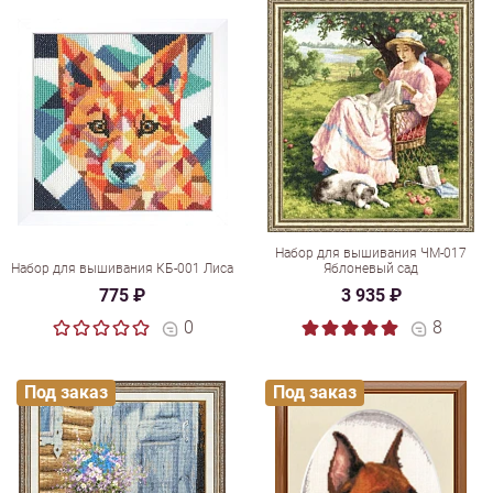
Набор для вышивания ЧМ-017
Набор для вышивания КБ-001 Лиса
Яблоневый сад
775 ₽
3 935 ₽
0
8
Под заказ
Под заказ