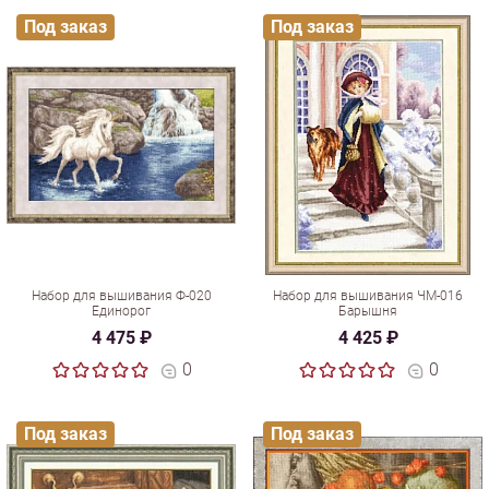
Под заказ
Под заказ
Набор для вышивания Ф-020
Набор для вышивания ЧМ-016
Единорог
Барышня
4 475 ₽
4 425 ₽
0
0
Под заказ
Под заказ